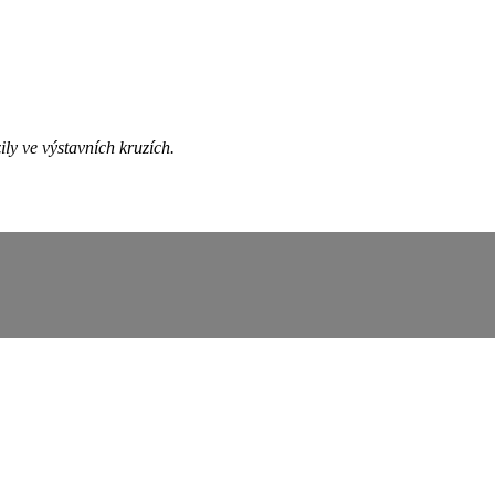
ily ve výstavních kruzích.