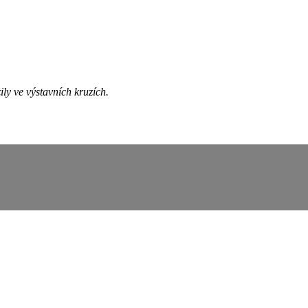
ily ve výstavních kruzích.